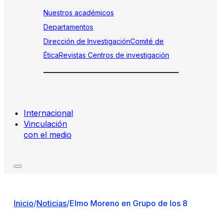
Nuestros académicos
Departamentos
Dirección de Investigación
Comité de
Ética
Revistas
Centros de investigación
Internacional
Vinculación
con el medio
Inicio
/
Noticias
/
Elmo Moreno en Grupo de los 8