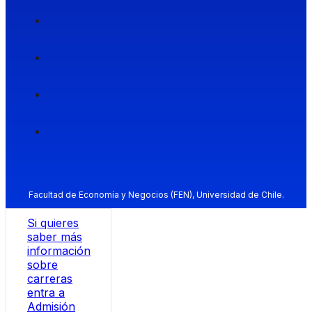
Facultad de Economía y Negocios (FEN), Universidad de Chile.
Si quieres
saber más
información
sobre
carreras
entra a
Admisión