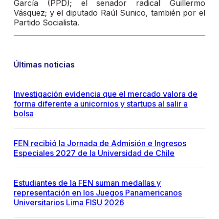
García (PPD); el senador radical Guillermo
Vásquez; y el diputado Raúl Sunico, también por el
Partido Socialista.
Últimas noticias
Investigación evidencia que el mercado valora de
forma diferente a unicornios y startups al salir a
bolsa
FEN recibió la Jornada de Admisión e Ingresos
Especiales 2027 de la Universidad de Chile
Estudiantes de la FEN suman medallas y
representación en los Juegos Panamericanos
Universitarios Lima FISU 2026