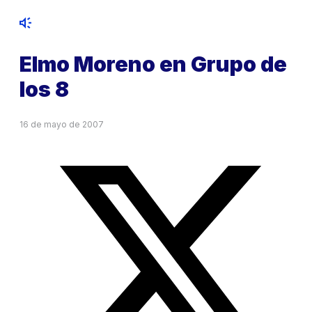
Elmo Moreno en Grupo de
los 8
16 de mayo de 2007