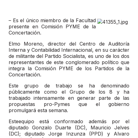
– Es el único miembro de la Facultad
presente en Comisión PYME de la
Concertación.
Elmo Moreno, director del Centro de Auditoría
Interna y Contabilidad Internacional, en su carácter
de militante del Partido Socialista, es uno de los dos
representantes de este conglomerado político que
integra la Comisión PYME de los Partidos de la
Concertación.
Este grupo de trabajo se ha denominado
públicamente como el Grupo de los 8 y ha
trabajado intensamente en generar parte de las
propuestas pro-Pymes que el gobierno
promulgará esta semana.
Esteequipo está conformado además por el
diputado Gonzalo Duarte (DC), Mauricio Jelves
(DC); diputado Jorge Inzunza (PPD) y Alvaro