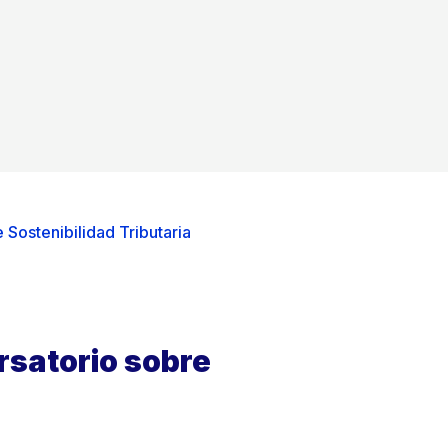
 Sostenibilidad Tributaria
rsatorio sobre