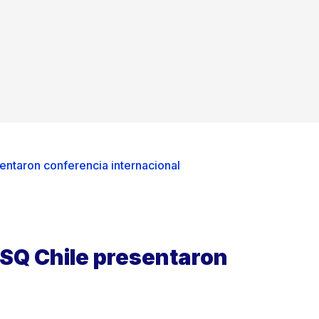
entaron conferencia internacional
ASQ Chile presentaron