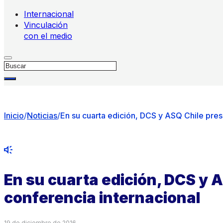
Internacional
Vinculación
con el medio
Buscar
Inicio
/
Noticias
/
En su cuarta edición, DCS y ASQ Chile pres
En su cuarta edición, DCS y 
conferencia internacional
19 de diciembre de 2016