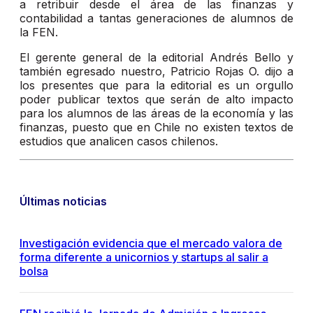
a retribuir desde el área de las finanzas y
contabilidad a tantas generaciones de alumnos de
la FEN.
El gerente general de la editorial Andrés Bello y
también egresado nuestro, Patricio Rojas O. dijo a
los presentes que para la editorial es un orgullo
poder publicar textos que serán de alto impacto
para los alumnos de las áreas de la economía y las
finanzas, puesto que en Chile no existen textos de
estudios que analicen casos chilenos.
Últimas noticias
Investigación evidencia que el mercado valora de
forma diferente a unicornios y startups al salir a
bolsa