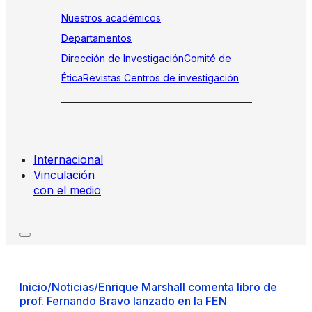
Nuestros académicos
Departamentos
Dirección de Investigación
Comité de
Ética
Revistas
Centros de investigación
Internacional
Vinculación
con el medio
Inicio
/
Noticias
/
Enrique Marshall comenta libro de
prof. Fernando Bravo lanzado en la FEN