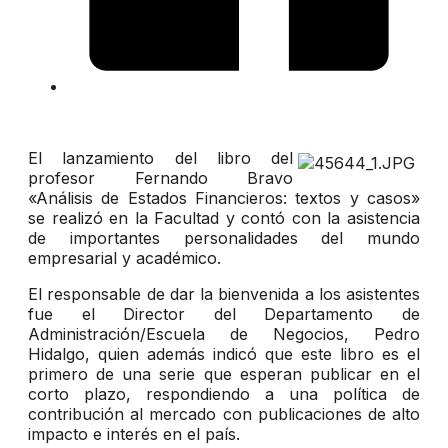
El lanzamiento del libro del
profesor Fernando Bravo
«Análisis de Estados Financieros: textos y casos»
se realizó en la Facultad y contó con la asistencia
de importantes personalidades del mundo
empresarial y académico.
El responsable de dar la bienvenida a los asistentes
fue el Director del Departamento de
Administración/Escuela de Negocios, Pedro
Hidalgo, quien además indicó que este libro es el
primero de una serie que esperan publicar en el
corto plazo, respondiendo a una política de
contribución al mercado con publicaciones de alto
impacto e interés en el país.