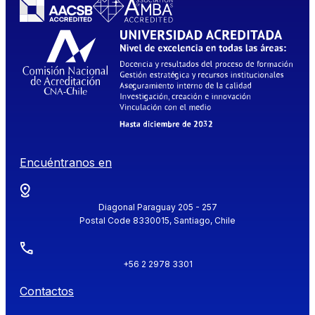
Encuéntranos en
Diagonal Paraguay 205 - 257
Postal Code 8330015, Santiago, Chile
+56 2 2978 3301
Contactos