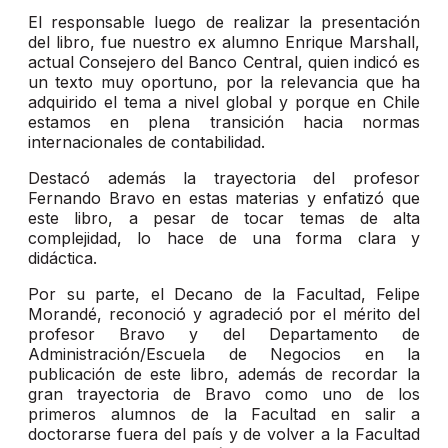
El responsable luego de realizar la presentación
del libro, fue nuestro ex alumno Enrique Marshall,
actual Consejero del Banco Central, quien indicó es
un texto muy oportuno, por la relevancia que ha
adquirido el tema a nivel global y porque en Chile
estamos en plena transición hacia normas
internacionales de contabilidad.
Destacó además la trayectoria del profesor
Fernando Bravo en estas materias y enfatizó que
este libro, a pesar de tocar temas de alta
complejidad, lo hace de una forma clara y
didáctica.
Por su parte, el Decano de la Facultad, Felipe
Morandé, reconoció y agradeció por el mérito del
profesor Bravo y del Departamento de
Administración/Escuela de Negocios en la
publicación de este libro, además de recordar la
gran trayectoria de Bravo como uno de los
primeros alumnos de la Facultad en salir a
doctorarse fuera del país y de volver a la Facultad