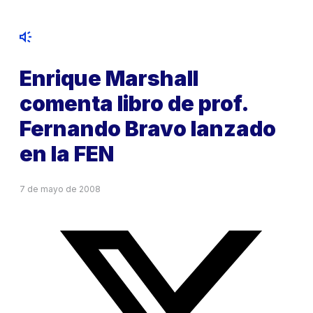
Enrique Marshall
comenta libro de prof.
Fernando Bravo lanzado
en la FEN
7 de mayo de 2008