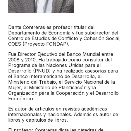
Dante Contreras es profesor titular del
Departamento de Economía y fue subdirector del
Centro de Estudios de Conflicto y Cohesión Social,
COES (Proyecto FONDAP).
Fue Director Ejecutivo del Banco Mundial entre
2008 y 2010. Ha trabajado como consultor del
Programa de las Naciones Unidas para el
Desarrollo (PNUD) y ha realizado asesorías para
el Banco Interamericano de Desarrollo, el
Ministerio del Trabajo, el Servicio Nacional de la
Mujer, el Ministerio de Planificación y la
Organización para la Cooperación y el Desarrollo
Económico.
Es autor de artículos en revistas académicas
internacionales y nacionales. Además es autor de
libros y capítulos de libros.
El profesor Contreras dicta las cátedras de