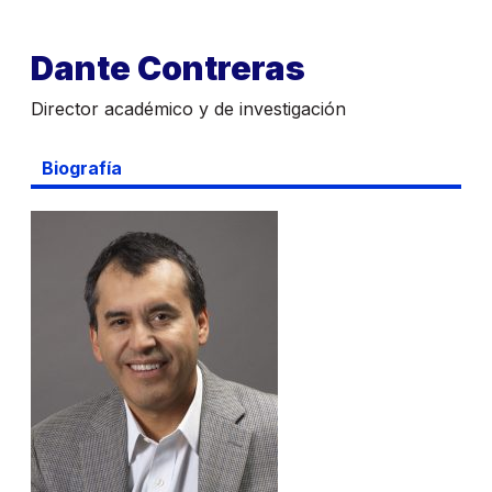
Dante Contreras
Director académico y de investigación
Biografía