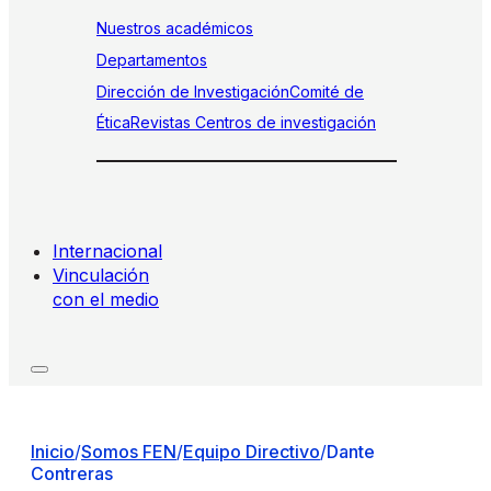
Nuestros académicos
Departamentos
Dirección de Investigación
Comité de
Ética
Revistas
Centros de investigación
Internacional
Vinculación
con el medio
Inicio
/
Somos FEN
/
Equipo Directivo
/
Dante
Contreras