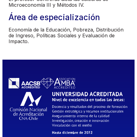
Microeconomía III y Métodos IV.
Área de especialización
Economía de la Educación, Pobreza, Distribución
de Ingreso, Políticas Sociales y Evaluación de
Impacto.