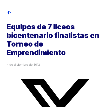
Equipos de 7 liceos
bicentenario finalistas en
Torneo de
Emprendimiento
4 de diciembre de 2012