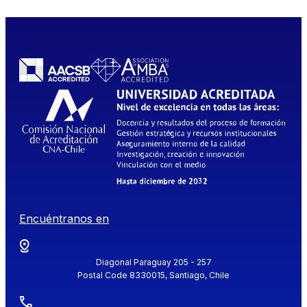
Encuéntranos en
Diagonal Paraguay 205 - 257
Postal Code 8330015, Santiago, Chile