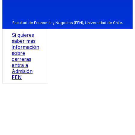
Facultad de Economía y Negocios (FEN), Universidad de Chile.
Si quieres
saber más
información
sobre
carreras
entra a
Admisión
FEN