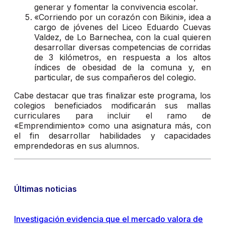
generar y fomentar la convivencia escolar.
«Corriendo por un corazón con Bikini», idea a
cargo de jóvenes del Liceo Eduardo Cuevas
Valdez, de Lo Barnechea, con la cual quieren
desarrollar diversas competencias de corridas
de 3 kilómetros, en respuesta a los altos
índices de obesidad de la comuna y, en
particular, de sus compañeros del colegio.
Cabe destacar que tras finalizar este programa, los
colegios beneficiados modificarán sus mallas
curriculares para incluir el ramo de
«Emprendimiento» como una asignatura más, con
el fin desarrollar habilidades y capacidades
emprendedoras en sus alumnos.
Últimas noticias
Investigación evidencia que el mercado valora de