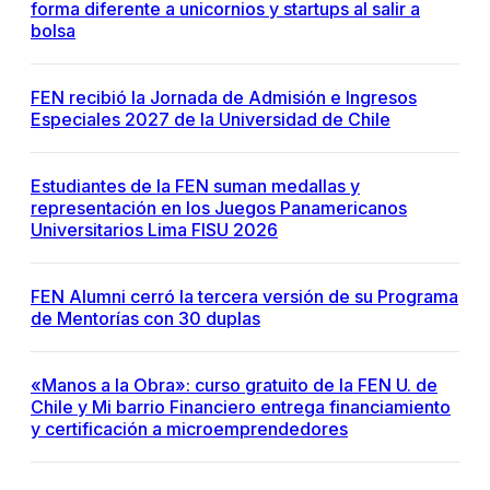
forma diferente a unicornios y startups al salir a
bolsa
FEN recibió la Jornada de Admisión e Ingresos
Especiales 2027 de la Universidad de Chile
Estudiantes de la FEN suman medallas y
representación en los Juegos Panamericanos
Universitarios Lima FISU 2026
FEN Alumni cerró la tercera versión de su Programa
de Mentorías con 30 duplas
«Manos a la Obra»: curso gratuito de la FEN U. de
Chile y Mi barrio Financiero entrega financiamiento
y certificación a microemprendedores