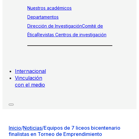
Nuestros académicos
Departamentos
Dirección de Investigación
Comité de
Ética
Revistas
Centros de investigación
Internacional
Vinculación
con el medio
Inicio
/
Noticias
/
Equipos de 7 liceos bicentenario
finalistas en Torneo de Emprendimiento