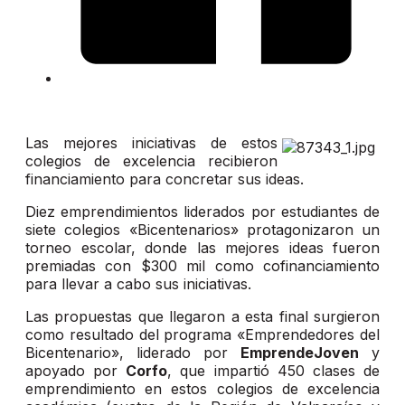
Las mejores iniciativas de estos
colegios de excelencia recibieron
financiamiento para concretar sus ideas.
Diez emprendimientos liderados por estudiantes de
siete colegios «Bicentenarios» protagonizaron un
torneo escolar, donde las mejores ideas fueron
premiadas con $300 mil como cofinanciamiento
para llevar a cabo sus iniciativas.
Las propuestas que llegaron a esta final surgieron
como resultado del programa «Emprendedores del
Bicentenario», liderado por
EmprendeJoven
y
apoyado por
Corfo
, que impartió 450 clases de
emprendimiento en estos colegios de excelencia