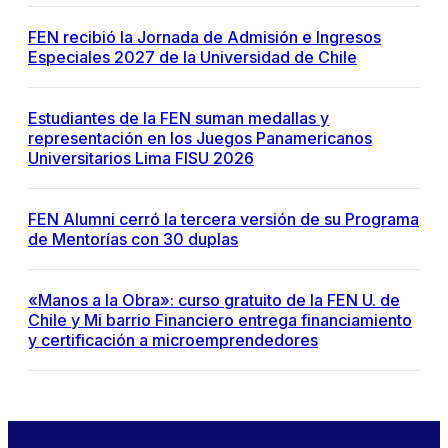
FEN recibió la Jornada de Admisión e Ingresos
Especiales 2027 de la Universidad de Chile
Estudiantes de la FEN suman medallas y
representación en los Juegos Panamericanos
Universitarios Lima FISU 2026
FEN Alumni cerró la tercera versión de su Programa
de Mentorías con 30 duplas
«Manos a la Obra»: curso gratuito de la FEN U. de
Chile y Mi barrio Financiero entrega financiamiento
y certificación a microemprendedores