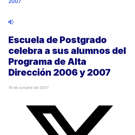
2007
Escuela de Postgrado
celebra a sus alumnos del
Programa de Alta
Dirección 2006 y 2007
19 de octubre de 2007