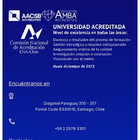
Encuéntranos en
Diagonal Paraguay 205 - 257
Postal Code 8330015, Santiago, Chile
+56 2 2978 3301