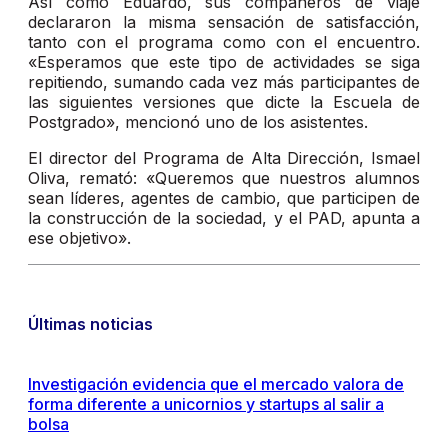
Así como Eduardo, sus compañeros de viaje
declararon la misma sensación de satisfacción,
tanto con el programa como con el encuentro.
«Esperamos que este tipo de actividades se siga
repitiendo, sumando cada vez más participantes de
las siguientes versiones que dicte la Escuela de
Postgrado», mencionó uno de los asistentes.
El director del Programa de Alta Dirección, Ismael
Oliva, remató: «Queremos que nuestros alumnos
sean líderes, agentes de cambio, que participen de
la construcción de la sociedad, y el PAD, apunta a
ese objetivo».
Últimas noticias
Investigación evidencia que el mercado valora de
forma diferente a unicornios y startups al salir a
bolsa