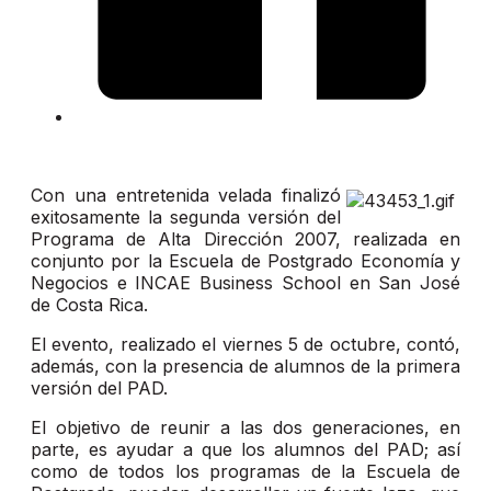
Con una entretenida velada finalizó
exitosamente la segunda versión del
Programa de Alta Dirección 2007, realizada en
conjunto por la Escuela de Postgrado Economía y
Negocios e INCAE Business School en San José
de Costa Rica.
El evento, realizado el viernes 5 de octubre, contó,
además, con la presencia de alumnos de la primera
versión del PAD.
El objetivo de reunir a las dos generaciones, en
parte, es ayudar a que los alumnos del PAD; así
como de todos los programas de la Escuela de