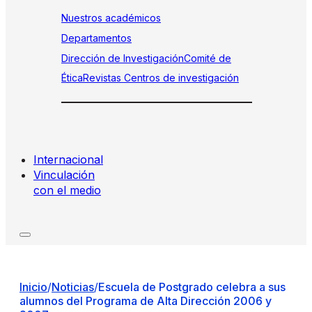
Nuestros académicos
Departamentos
Dirección de Investigación
Comité de
Ética
Revistas
Centros de investigación
Internacional
Vinculación
con el medio
Inicio
/
Noticias
/
Escuela de Postgrado celebra a sus
alumnos del Programa de Alta Dirección 2006 y