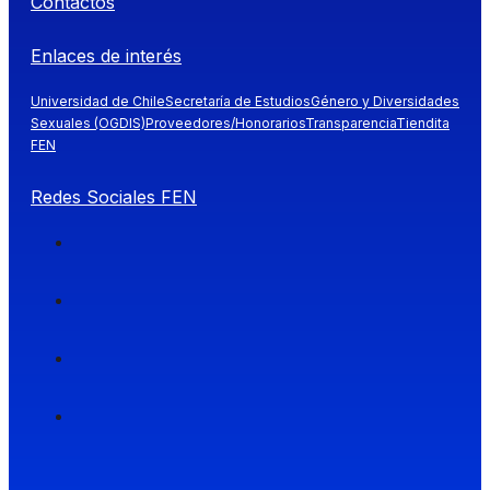
Contactos
Enlaces de interés
Universidad de Chile
Secretaría de Estudios
Género y Diversidades
Sexuales (OGDIS)
Proveedores/Honorarios
Transparencia
Tiendita
FEN
Redes Sociales FEN