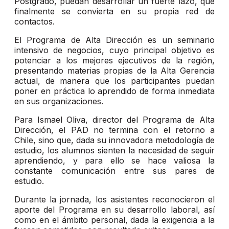
Postgrado, puedan desarrollar un fuerte lazo, que
finalmente se convierta en su propia red de
contactos.
El Programa de Alta Dirección es un seminario
intensivo de negocios, cuyo principal objetivo es
potenciar a los mejores ejecutivos de la región,
presentando materias propias de la Alta Gerencia
actual, de manera que los participantes puedan
poner en práctica lo aprendido de forma inmediata
en sus organizaciones.
Para Ismael Oliva, director del Programa de Alta
Dirección, el PAD no termina con el retorno a
Chile, sino que, dada su innovadora metodología de
estudio, los alumnos sienten la necesidad de seguir
aprendiendo, y para ello se hace valiosa la
constante comunicación entre sus pares de
estudio.
Durante la jornada, los asistentes reconocieron el
aporte del Programa en su desarrollo laboral, así
como en el ámbito personal, dada la exigencia a la