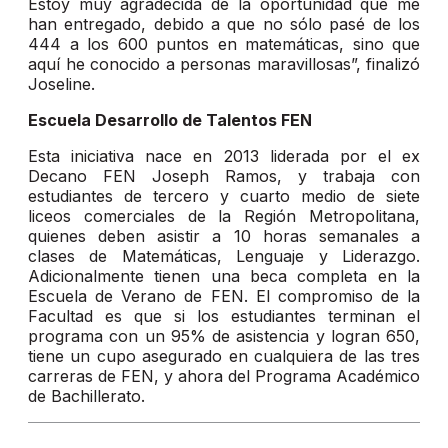
Estoy muy agradecida de la oportunidad que me
han entregado, debido a que no sólo pasé de los
444 a los 600 puntos en matemáticas, sino que
aquí he conocido a personas maravillosas”, finalizó
Joseline.
Escuela Desarrollo de Talentos FEN
Esta iniciativa nace en 2013 liderada por el ex
Decano FEN Joseph Ramos, y trabaja con
estudiantes de tercero y cuarto medio de siete
liceos comerciales de la Región Metropolitana,
quienes deben asistir a 10 horas semanales a
clases de Matemáticas, Lenguaje y Liderazgo.
Adicionalmente tienen una beca completa en la
Escuela de Verano de FEN. El compromiso de la
Facultad es que si los estudiantes terminan el
programa con un 95% de asistencia y logran 650,
tiene un cupo asegurado en cualquiera de las tres
carreras de FEN, y ahora del Programa Académico
de Bachillerato.