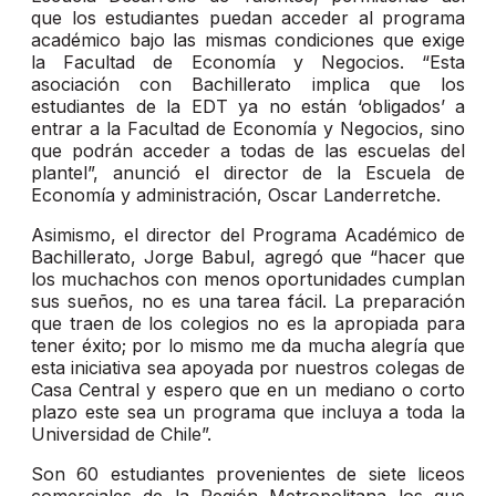
que los estudiantes puedan acceder al programa
académico bajo las mismas condiciones que exige
la Facultad de Economía y Negocios. “Esta
asociación con Bachillerato implica que los
estudiantes de la EDT ya no están ‘obligados’ a
entrar a la Facultad de Economía y Negocios, sino
que podrán acceder a todas de las escuelas del
plantel”, anunció el director de la Escuela de
Economía y administración, Oscar Landerretche.
Asimismo, el director del Programa Académico de
Bachillerato, Jorge Babul, agregó que “hacer que
los muchachos con menos oportunidades cumplan
sus sueños, no es una tarea fácil. La preparación
que traen de los colegios no es la apropiada para
tener éxito; por lo mismo me da mucha alegría que
esta iniciativa sea apoyada por nuestros colegas de
Casa Central y espero que en un mediano o corto
plazo este sea un programa que incluya a toda la
Universidad de Chile”.
Son 60 estudiantes provenientes de siete liceos