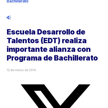
Bachillerato
Escuela Desarrollo de
Talentos (EDT) realiza
importante alianza con
Programa de Bachillerato
12 de marzo de 2014