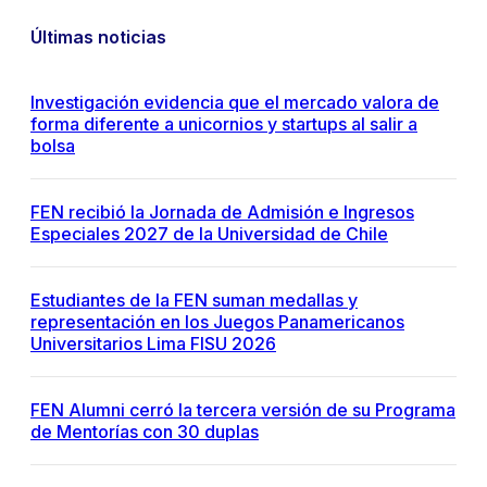
Últimas noticias
Investigación evidencia que el mercado valora de
forma diferente a unicornios y startups al salir a
bolsa
FEN recibió la Jornada de Admisión e Ingresos
Especiales 2027 de la Universidad de Chile
Estudiantes de la FEN suman medallas y
representación en los Juegos Panamericanos
Universitarios Lima FISU 2026
FEN Alumni cerró la tercera versión de su Programa
de Mentorías con 30 duplas