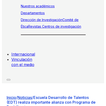
Nuestros académicos
Departamentos
Dirección de Investigación
Comité de
Ética
Revistas
Centros de investigación
Internacional
Vinculación
con el medio
Inicio
/
Noticias
/
Escuela Desarrollo de Talentos
(EDT) realiza importante alianza con Programa de