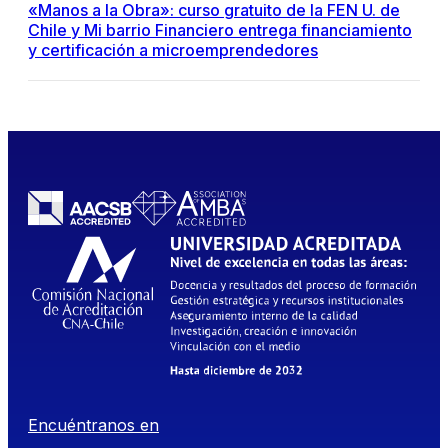
«Manos a la Obra»: curso gratuito de la FEN U. de
Chile y Mi barrio Financiero entrega financiamiento
y certificación a microemprendedores
Encuéntranos en