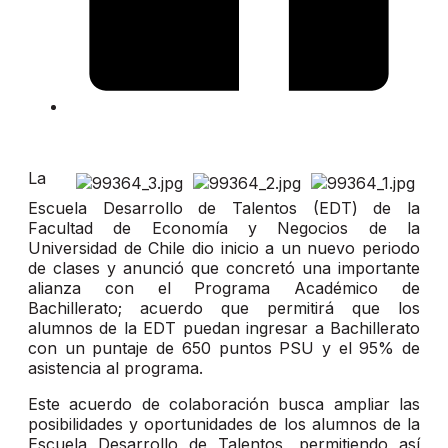
La
Escuela Desarrollo de Talentos (EDT) de la
Facultad de Economía y Negocios de la
Universidad de Chile dio inicio a un nuevo periodo
de clases y anunció que concretó una importante
alianza con el Programa Académico de
Bachillerato; acuerdo que permitirá que los
alumnos de la EDT puedan ingresar a Bachillerato
con un puntaje de 650 puntos PSU y el 95% de
asistencia al programa.
Este acuerdo de colaboración busca ampliar las
posibilidades y oportunidades de los alumnos de la
Escuela Desarrollo de Talentos, permitiendo así