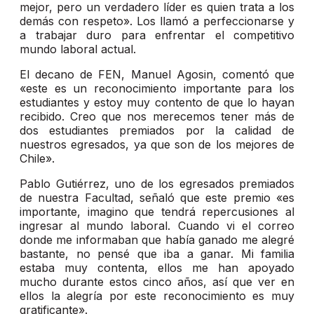
mejor, pero un verdadero líder es quien trata a los
demás con respeto». Los llamó a perfeccionarse y
a trabajar duro para enfrentar el competitivo
mundo laboral actual.
El decano de FEN, Manuel Agosin, comentó que
«este es un reconocimiento importante para los
estudiantes y estoy muy contento de que lo hayan
recibido. Creo que nos merecemos tener más de
dos estudiantes premiados por la calidad de
nuestros egresados, ya que son de los mejores de
Chile».
Pablo Gutiérrez, uno de los egresados premiados
de nuestra Facultad, señaló que este premio «es
importante, imagino que tendrá repercusiones al
ingresar al mundo laboral. Cuando vi el correo
donde me informaban que había ganado me alegré
bastante, no pensé que iba a ganar. Mi familia
estaba muy contenta, ellos me han apoyado
mucho durante estos cinco años, así que ver en
ellos la alegría por este reconocimiento es muy
gratificante».