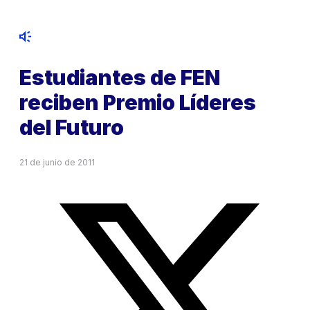
Estudiantes de FEN
reciben Premio Líderes
del Futuro
21 de junio de 2011