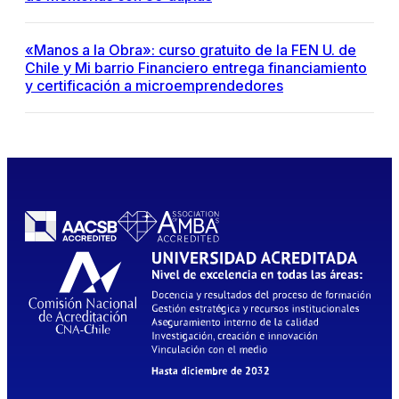
«Manos a la Obra»: curso gratuito de la FEN U. de
Chile y Mi barrio Financiero entrega financiamiento
y certificación a microemprendedores