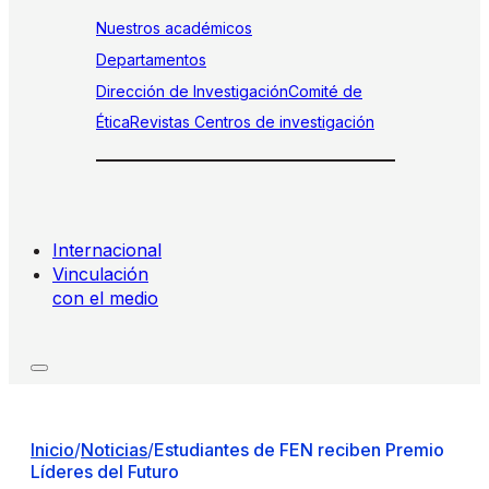
Nuestros académicos
Departamentos
Dirección de Investigación
Comité de
Ética
Revistas
Centros de investigación
Internacional
Vinculación
con el medio
Inicio
/
Noticias
/
Estudiantes de FEN reciben Premio
Líderes del Futuro