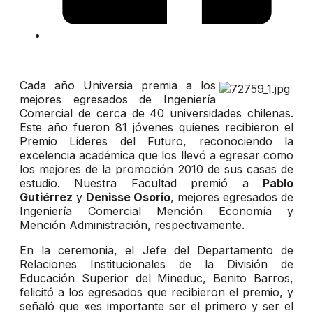
Cada año Universia premia a los
mejores egresados de Ingeniería
Comercial de cerca de 40 universidades chilenas.
Este año fueron 81 jóvenes quienes recibieron el
Premio Líderes del Futuro, reconociendo la
excelencia académica que los llevó a egresar como
los mejores de la promoción 2010 de sus casas de
estudio. Nuestra Facultad premió a
Pablo
Gutiérrez
y
Denisse Osorio
, mejores egresados de
Ingeniería Comercial Mención Economía y
Mención Administración, respectivamente.
En la ceremonia, el Jefe del Departamento de
Relaciones Institucionales de la División de
Educación Superior del Mineduc, Benito Barros,
felicitó a los egresados que recibieron el premio, y
señaló que «es importante ser el primero y ser el