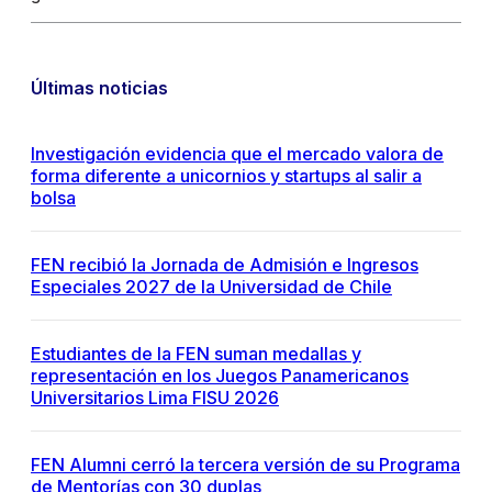
Últimas noticias
Investigación evidencia que el mercado valora de
forma diferente a unicornios y startups al salir a
bolsa
FEN recibió la Jornada de Admisión e Ingresos
Especiales 2027 de la Universidad de Chile
Estudiantes de la FEN suman medallas y
representación en los Juegos Panamericanos
Universitarios Lima FISU 2026
FEN Alumni cerró la tercera versión de su Programa
de Mentorías con 30 duplas