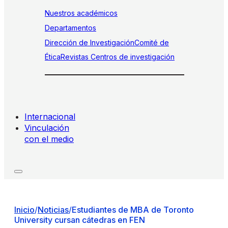
Nuestros académicos
Departamentos
Dirección de Investigación
Comité de
Ética
Revistas
Centros de investigación
Internacional
Vinculación
con el medio
Inicio
/
Noticias
/
Estudiantes de MBA de Toronto
University cursan cátedras en FEN