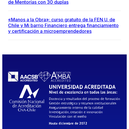
de Mentorías con 30 duplas
«Manos a la Obra»: curso gratuito de la FEN U. de
Chile y Mi barrio Financiero entrega financiamiento
y certificación a microemprendedores