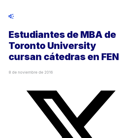
Estudiantes de MBA de
Toronto University
cursan cátedras en FEN
8 de noviembre de 2016