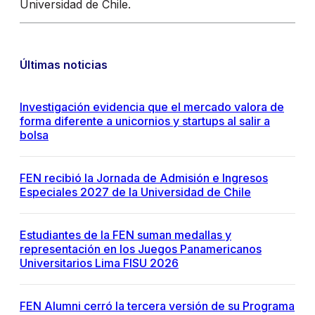
Universidad de Chile.
Últimas noticias
Investigación evidencia que el mercado valora de
forma diferente a unicornios y startups al salir a
bolsa
FEN recibió la Jornada de Admisión e Ingresos
Especiales 2027 de la Universidad de Chile
Estudiantes de la FEN suman medallas y
representación en los Juegos Panamericanos
Universitarios Lima FISU 2026
FEN Alumni cerró la tercera versión de su Programa