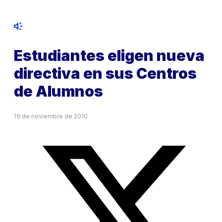
Estudiantes eligen nueva
directiva en sus Centros
de Alumnos
19 de noviembre de 2010