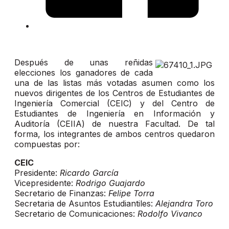
Después de unas reñidas
elecciones los ganadores de cada
una de las listas más votadas asumen como los
nuevos dirigentes de los Centros de Estudiantes de
Ingeniería Comercial (CEIC) y del Centro de
Estudiantes de Ingeniería en Información y
Auditoría (CEIIA) de nuestra Facultad. De tal
forma, los integrantes de ambos centros quedaron
compuestas por:
CEIC
Presidente:
Ricardo García
Vicepresidente:
Rodrigo
Guajardo
Secretario de Finanzas:
Felipe Torra
Secretaria de Asuntos Estudiantiles:
Alejandra Toro
Secretario de Comunicaciones:
Rodolfo Vivanco