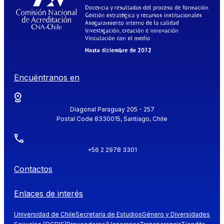
Encuéntranos en
Diagonal Paraguay 205 - 257
Postal Code 8330015, Santiago, Chile
+56 2 2978 3301
Contactos
Enlaces de interés
Universidad de Chile
Secretaría de Estudios
Género y Diversidades