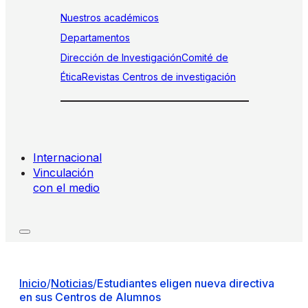
Nuestros académicos
Departamentos
Dirección de Investigación
Comité de
Ética
Revistas
Centros de investigación
Internacional
Vinculación
con el medio
Inicio
/
Noticias
/
Estudiantes eligen nueva directiva
en sus Centros de Alumnos