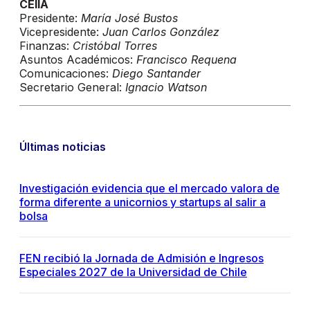
CEIIA
Presidente:
María José Bustos
Vicepresidente:
Juan Carlos González
Finanzas:
Cristóbal Torres
Asuntos Académicos:
Francisco Requena
Comunicaciones:
Diego Santander
Secretario General:
Ignacio Watson
Últimas noticias
Investigación evidencia que el mercado valora de
forma diferente a unicornios y startups al salir a
bolsa
FEN recibió la Jornada de Admisión e Ingresos
Especiales 2027 de la Universidad de Chile