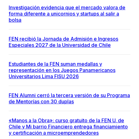
Investigación evidencia que el mercado valora de
forma diferente a unicornios y startups al salir a
bolsa
FEN recibió la Jornada de Admisión e Ingresos
Especiales 2027 de la Universidad de Chile
Estudiantes de la FEN suman medallas y
representación en los Juegos Panamericanos
Universitarios Lima FISU 2026
FEN Alumni cerró la tercera versión de su Programa
de Mentorías con 30 duplas
«Manos a la Obra»: curso gratuito de la FEN U. de
Chile y Mi barrio Financiero entrega financiamiento
y certificación a microemprendedores