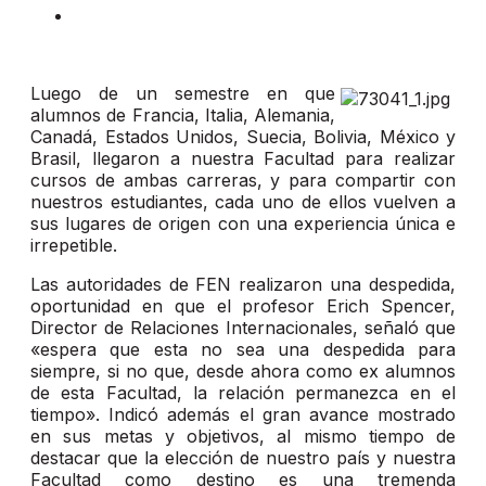
Luego de un semestre en que
alumnos de Francia, Italia, Alemania,
Canadá, Estados Unidos, Suecia, Bolivia, México y
Brasil, llegaron a nuestra Facultad para realizar
cursos de ambas carreras, y para compartir con
nuestros estudiantes, cada uno de ellos vuelven a
sus lugares de origen con una experiencia única e
irrepetible.
Las autoridades de FEN realizaron una despedida,
oportunidad en que el profesor Erich Spencer,
Director de Relaciones Internacionales, señaló que
«espera que esta no sea una despedida para
siempre, si no que, desde ahora como ex alumnos
de esta Facultad, la relación permanezca en el
tiempo». Indicó además el gran avance mostrado
en sus metas y objetivos, al mismo tiempo de
destacar que la elección de nuestro país y nuestra
Facultad como destino es una tremenda