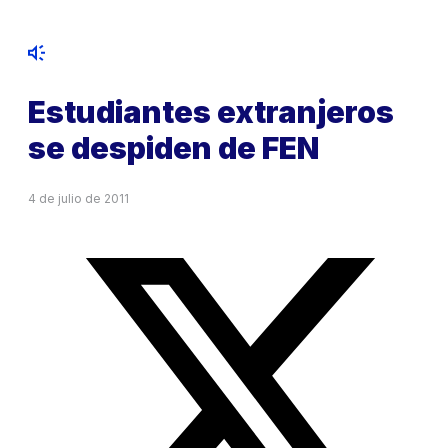
Estudiantes extranjeros
se despiden de FEN
4 de julio de 2011