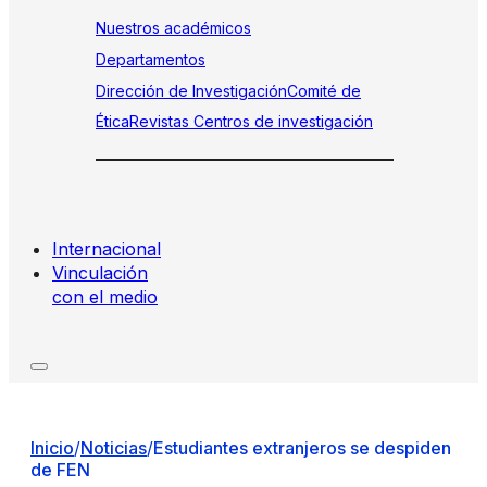
Nuestros académicos
Departamentos
Dirección de Investigación
Comité de
Ética
Revistas
Centros de investigación
Internacional
Vinculación
con el medio
Inicio
/
Noticias
/
Estudiantes extranjeros se despiden
de FEN