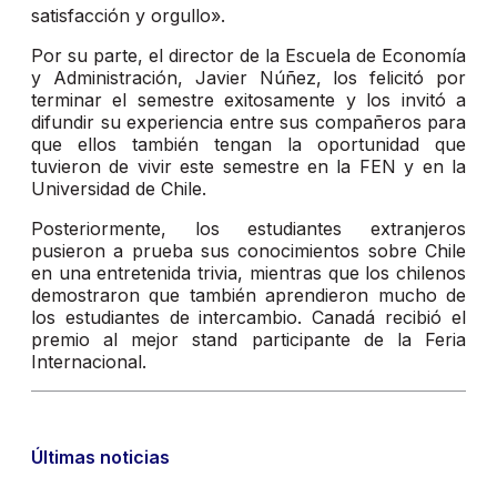
satisfacción y orgullo».
Por su parte, el director de la Escuela de Economía
y Administración, Javier Núñez, los felicitó por
terminar el semestre exitosamente y los invitó a
difundir su experiencia entre sus compañeros para
que ellos también tengan la oportunidad que
tuvieron de vivir este semestre en la FEN y en la
Universidad de Chile.
Posteriormente, los estudiantes extranjeros
pusieron a prueba sus conocimientos sobre Chile
en una entretenida trivia, mientras que los chilenos
demostraron que también aprendieron mucho de
los estudiantes de intercambio. Canadá recibió el
premio al mejor stand participante de la Feria
Internacional.
Últimas noticias