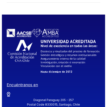
Encuéntranos en
Diagonal Paraguay 205 - 257
Postal Code 8330015, Santiago, Chile