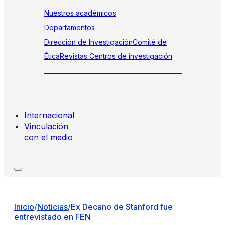
Nuestros académicos
Departamentos
Dirección de Investigación
Comité de
Ética
Revistas
Centros de investigación
Internacional
Vinculación
con el medio
Inicio
/
Noticias
/
Ex Decano de Stanford fue
entrevistado en FEN