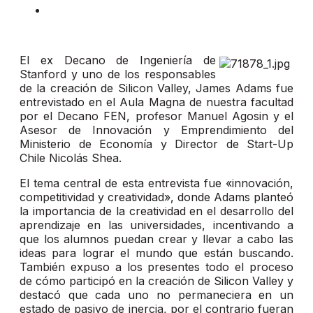
El ex Decano de Ingeniería de
Stanford y uno de los responsables
de la creación de Silicon Valley, James Adams fue
entrevistado en el Aula Magna de nuestra facultad
por el Decano FEN, profesor Manuel Agosin y el
Asesor de Innovación y Emprendimiento del
Ministerio de Economía y Director de Start-Up
Chile Nicolás Shea.
El tema central de esta entrevista fue «innovación,
competitividad y creatividad», donde Adams planteó
la importancia de la creatividad en el desarrollo del
aprendizaje en las universidades, incentivando a
que los alumnos puedan crear y llevar a cabo las
ideas para lograr el mundo que están buscando.
También expuso a los presentes todo el proceso
de cómo participó en la creación de Silicon Valley y
destacó que cada uno no permaneciera en un
estado de pasivo de inercia, por el contrario fueran