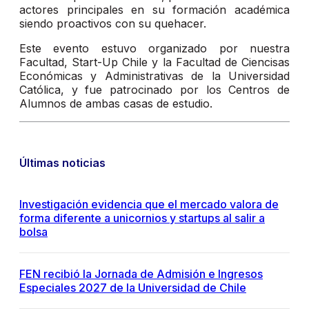
actores principales en su formación académica
siendo proactivos con su quehacer.
Este evento estuvo organizado por nuestra
Facultad, Start-Up Chile y la Facultad de Ciencisas
Económicas y Administrativas de la Universidad
Católica, y fue patrocinado por los Centros de
Alumnos de ambas casas de estudio.
Últimas noticias
Investigación evidencia que el mercado valora de
forma diferente a unicornios y startups al salir a
bolsa
FEN recibió la Jornada de Admisión e Ingresos
Especiales 2027 de la Universidad de Chile