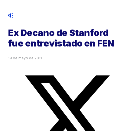
Ex Decano de Stanford
fue entrevistado en FEN
19 de mayo de 2011