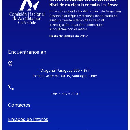
Encuéntranos en
Diagonal Paraguay 205 - 257
Postal Code 8330015, Santiago, Chile
+56 2 2978 3301
Contactos
Enlaces de interés