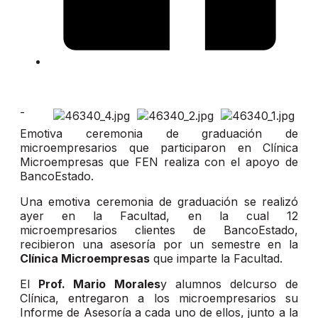
-
Emotiva ceremonia de graduación de
microempresarios que participaron en Clínica
Microempresas que FEN realiza con el apoyo de
BancoEstado.
Una emotiva ceremonia de graduación se realizó
ayer en la Facultad, en la cual 12
microempresarios clientes de BancoEstado,
recibieron una asesoría por un semestre en la
Clínica Microempresas
que imparte la Facultad.
El
Prof. Mario Morales
y alumnos delcurso de
Clínica, entregaron a los microempresarios su
Informe de Asesoría a cada uno de ellos, junto a la