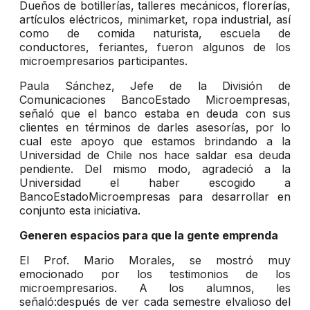
Dueños de botillerías, talleres mecánicos, florerías,
artículos eléctricos, minimarket, ropa industrial, así
como de comida naturista, escuela de
conductores, feriantes, fueron algunos de los
microempresarios participantes.
Paula Sánchez, Jefe de la División de
Comunicaciones BancoEstado Microempresas,
señaló que el banco estaba en deuda con sus
clientes en términos de darles asesorías, por lo
cual este apoyo que estamos brindando a la
Universidad de Chile nos hace saldar esa deuda
pendiente. Del mismo modo, agradeció a la
Universidad el haber escogido a
BancoEstadoMicroempresas para desarrollar en
conjunto esta iniciativa.
Generen espacios para que la gente emprenda
El Prof. Mario Morales, se mostró muy
emocionado por los testimonios de los
microempresarios. A los alumnos, les
señaló:después de ver cada semestre elvalioso del