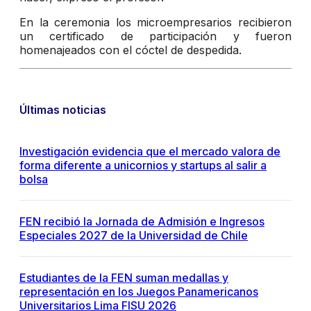
En la ceremonia los microempresarios recibieron
un certificado de participación y fueron
homenajeados con el cóctel de despedida.
Últimas noticias
Investigación evidencia que el mercado valora de
forma diferente a unicornios y startups al salir a
bolsa
FEN recibió la Jornada de Admisión e Ingresos
Especiales 2027 de la Universidad de Chile
Estudiantes de la FEN suman medallas y
representación en los Juegos Panamericanos
Universitarios Lima FISU 2026