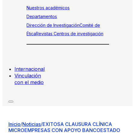
Nuestros académicos
Departamentos
Dirección de Investigación
Comité de
Ética
Revistas
Centros de investigación
Internacional
Vinculación
con el medio
Inicio
/
Noticias
/
EXITOSA CLAUSURA CLÍNICA
MICROEMPRESAS CON APOYO BANCOESTADO