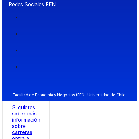
Redes Sociales FEN
Facultad de Economía y Negocios (FEN), Universidad de Chile.
Si quieres
saber más
información
sobre
carreras
entra a