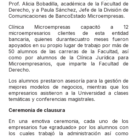
Prof. Alicia Bobadilla, académica de la Facultad de
Derecho, y a Paula Sánchez, Jefe de la División de
Comunicaciones de BancoEstado Microempresas.
Clínica Microempresas capacitó a 12
microempresarios clientes de esta entidad
bancaria, quienes durantecuatro meses fueron
apoyados en su propio lugar de trabajo por más de
50 alumnos de las carreras de la Facultad, así
como por alumnos de la Clínica Jurídica para
Microempresarios, que imparte la Facultad de
Derecho.
Los alumnos prestaron asesoría para la gestión de
mejores modelos de negocios, mientras que los
empresarios asistieron a la Universidad a clases
temáticas y conferencias magistrales.
Ceremonia de clausura
En una emotiva ceremonia, cada uno de los
empresarios fue «graduado» por los alumnos con
los cuales trabajó la administración así como