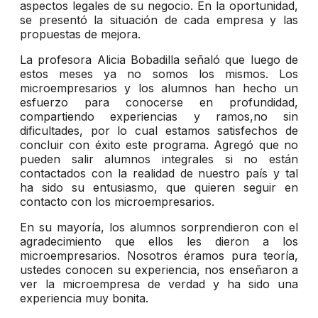
aspectos legales de su negocio. En la oportunidad,
se presentó la situación de cada empresa y las
propuestas de mejora.
La profesora Alicia Bobadilla señaló que luego de
estos meses ya no somos los mismos. Los
microempresarios y los alumnos han hecho un
esfuerzo para conocerse en profundidad,
compartiendo experiencias y ramos,no sin
dificultades, por lo cual estamos satisfechos de
concluir con éxito este programa. Agregó que no
pueden salir alumnos integrales si no están
contactados con la realidad de nuestro país y tal
ha sido su entusiasmo, que quieren seguir en
contacto con los microempresarios.
En su mayoría, los alumnos sorprendieron con el
agradecimiento que ellos les dieron a los
microempresarios. Nosotros éramos pura teoría,
ustedes conocen su experiencia, nos enseñaron a
ver la microempresa de verdad y ha sido una
experiencia muy bonita.