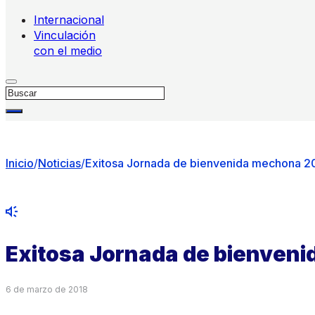
Internacional
Vinculación
con el medio
Buscar
Inicio
/
Noticias
/
Exitosa Jornada de bienvenida mechona 2
Exitosa Jornada de bienven
6 de marzo de 2018