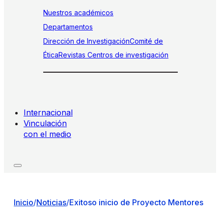
Nuestros académicos
Departamentos
Dirección de Investigación
Comité de
Ética
Revistas
Centros de investigación
Internacional
Vinculación
con el medio
Inicio
/
Noticias
/
Exitoso inicio de Proyecto Mentores