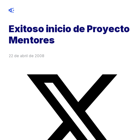
Exitoso inicio de Proyecto
Mentores
22 de abril de 2008