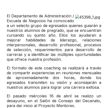
El Departamento de Administración /
Escuela de Negocios ha convocado
a un selecto grupo de egresados quienes guiarán a
nuestros alumnos de pregrado, que se encuentran
cursando su quinto año. Ellos los ayudaran a
mejorar habilidades de liderazgo, relaciones
interpersonales, desarrollo profesional, procesos
de selección, requerimientos para desarrollo de
carreras y a identificar las múltiples oportunidades
que ofrece nuestra profesión.
El formato de este coaching se realizará a través
de compartir experiencias en reuniones mensuales
de aproximadamente dos horas, donde los
egresados transmiten su visión y aconsejarán a
nuestros alumnos para lograr una carrera exitosa.
El pasado miércoles 16 de abril se realizo un
desayuno, en el Salón de Consejo del Decanato,
para dar inicio al Proyecto Mentores.