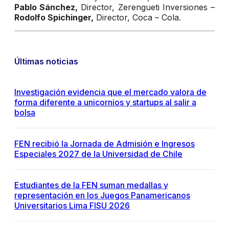
Pablo Sánchez,
Director, Zerengueti Inversiones –
Rodolfo Spichinger,
Director, Coca – Cola.
Últimas noticias
Investigación evidencia que el mercado valora de
forma diferente a unicornios y startups al salir a
bolsa
FEN recibió la Jornada de Admisión e Ingresos
Especiales 2027 de la Universidad de Chile
Estudiantes de la FEN suman medallas y
representación en los Juegos Panamericanos
Universitarios Lima FISU 2026