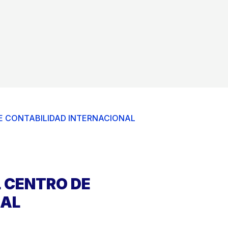
DE CONTABILIDAD INTERNACIONAL
L CENTRO DE
NAL