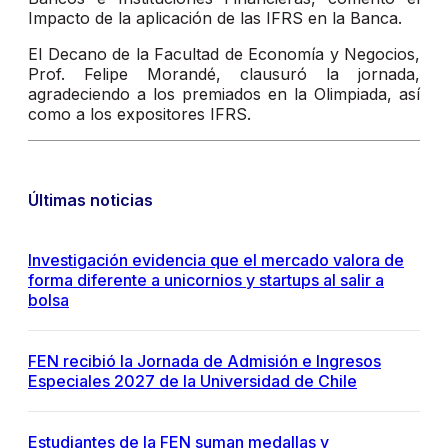
Impacto de la aplicación de las IFRS en la Banca.
El Decano de la Facultad de Economía y Negocios,
Prof. Felipe Morandé, clausuró la jornada,
agradeciendo a los premiados en la Olimpiada, así
como a los expositores IFRS.
Últimas noticias
Investigación evidencia que el mercado valora de
forma diferente a unicornios y startups al salir a
bolsa
FEN recibió la Jornada de Admisión e Ingresos
Especiales 2027 de la Universidad de Chile
Estudiantes de la FEN suman medallas y