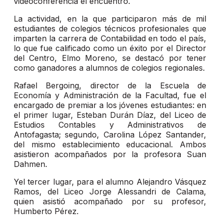
videoconferencia el encuentro.
La actividad, en la que participaron más de mil
estudiantes de colegios técnicos profesionales que
imparten la carrera de Contabilidad en todo el país,
lo que fue calificado como un éxito por el Director
del Centro, Elmo Moreno, se destacó por tener
como ganadores a alumnos de colegios regionales.
Rafael Bergoing, director de la Escuela de
Economía y Administración de la Facultad, fue el
encargado de premiar a los jóvenes estudiantes: en
el primer lugar, Esteban Durán Díaz, del Liceo de
Estudios Contables y Administrativos de
Antofagasta; segundo, Carolina López Santander,
del mismo establecimiento educacional. Ambos
asistieron acompañados por la profesora Suan
Dahmen.
Yel tercer lugar, para el alumno Alejandro Vásquez
Ramos, del Liceo Jorge Alessandri de Calama,
quien asistió acompañado por su profesor,
Humberto Pérez.