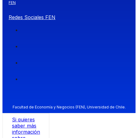
FEN
Redes Sociales FEN
Facultad de Economía y Negocios (FEN), Universidad de Chile.
Si quieres
saber más
información
sobre