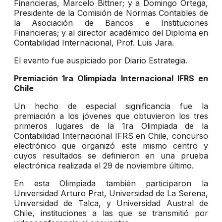
Financieras, Marcelo Bittner; y a Domingo Ortega,
Presidente de la Comisión de Normas Contables de
la Asociación de Bancos e Instituciones
Financieras; y al director académico del Diploma en
Contabilidad Internacional, Prof. Luis Jara.
El evento fue auspiciado por Diario Estrategia.
Premiación 1ra Olimpiada Internacional IFRS en
Chile
Un hecho de especial significancia fue la
premiación a los jóvenes que obtuvieron los tres
primeros lugares de la 1ra Olimpiada de la
Contabilidad Internacional IFRS en Chile, concurso
electrónico que organizó este mismo centro y
cuyos resultados se definieron en una prueba
electrónica realizada el 29 de noviembre último.
En esta Olimpiada también participaron la
Universidad Arturo Prat, Universidad de La Serena,
Universidad de Talca, y Universidad Austral de
Chile, instituciones a las que se transmitió por