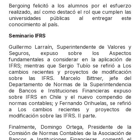
Bergoing felicitó a los alumnos por el esfuerzo
realizado, así como destacó el rol que cumplen las
universidades públicas al entregar este
conocimiento al país.
Seminario IFRS
Guillermo Larraín, Superintendente de Valores y
Seguros, expuso sobre los Aspectos
fundamentales a considerar en la aplicación de
IFRS; mientras que Sergio Tubío se refirió a Los
cambios recientes y proyectos de modificación
sobre las IFRS. Marcelo Bittner, jefe del
Departamento de Normas de la Superintendencia
de Bancos e Instituciones Financieras expuso
sobre IFRS en Chile y el nuevo compendio de
normas contables; y Fernando Orihuelas, se refirió
a Los cambios recientes y proyectos de
modificación sobre las IFRS. II parte.
Finalmente, Domingo Ortega, Presidente de la
Comisión de Normas Contables de la Asociación de
Bancos e Instituciones Financieras, comentó el