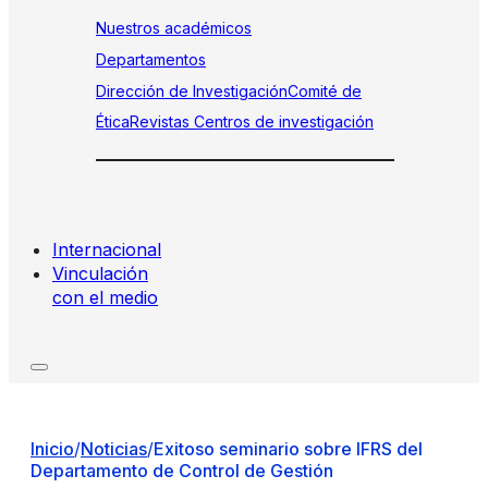
Nuestros académicos
Departamentos
Dirección de Investigación
Comité de
Ética
Revistas
Centros de investigación
Internacional
Vinculación
con el medio
Inicio
/
Noticias
/
Exitoso seminario sobre IFRS del
Departamento de Control de Gestión