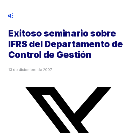
Exitoso seminario sobre
IFRS del Departamento de
Control de Gestión
13 de diciembre de 2007