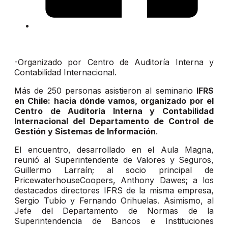
-Organizado por Centro de Auditoría Interna y
Contabilidad Internacional.
Más de 250 personas asistieron al seminario
IFRS
en Chile: hacia dónde vamos, organizado por el
Centro de Auditoría Interna y Contabilidad
Internacional del Departamento de Control de
Gestión y Sistemas de Información
.
El encuentro, desarrollado en el Aula Magna,
reunió al Superintendente de Valores y Seguros,
Guillermo Larraín; al socio principal de
PricewaterhouseCoopers, Anthony Dawes; a los
destacados directores IFRS de la misma empresa,
Sergio Tubío y Fernando Orihuelas. Asimismo, al
Jefe del Departamento de Normas de la
Superintendencia de Bancos e Instituciones