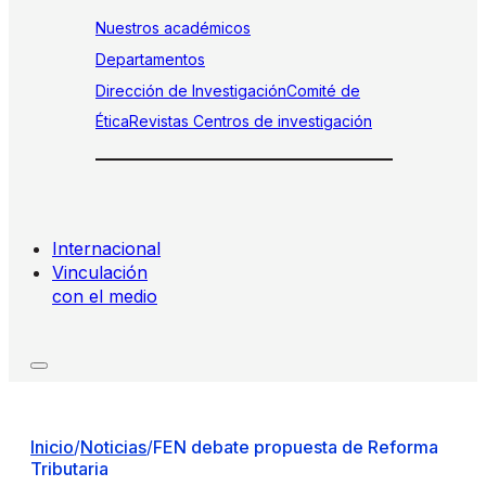
Nuestros académicos
Departamentos
Dirección de Investigación
Comité de
Ética
Revistas
Centros de investigación
Internacional
Vinculación
con el medio
Inicio
/
Noticias
/
FEN debate propuesta de Reforma
Tributaria