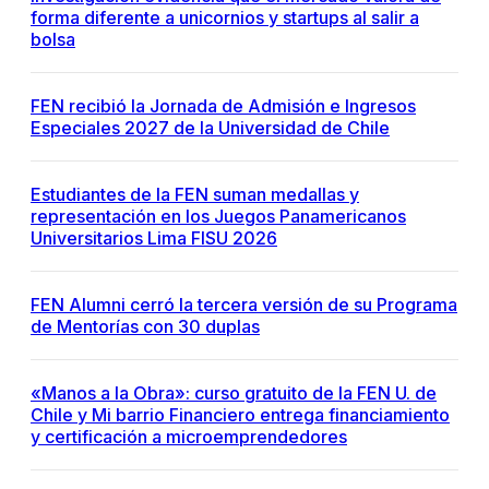
forma diferente a unicornios y startups al salir a
bolsa
FEN recibió la Jornada de Admisión e Ingresos
Especiales 2027 de la Universidad de Chile
Estudiantes de la FEN suman medallas y
representación en los Juegos Panamericanos
Universitarios Lima FISU 2026
FEN Alumni cerró la tercera versión de su Programa
de Mentorías con 30 duplas
«Manos a la Obra»: curso gratuito de la FEN U. de
Chile y Mi barrio Financiero entrega financiamiento
y certificación a microemprendedores