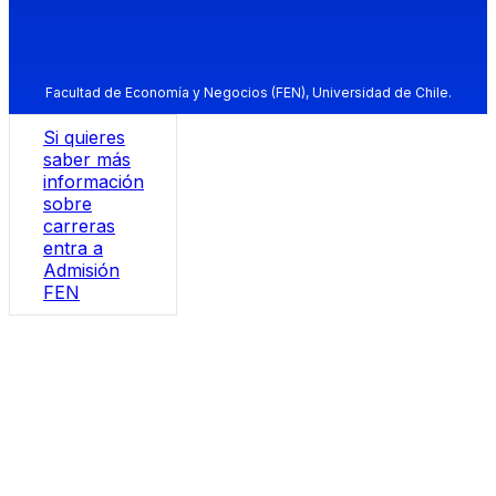
Facultad de Economía y Negocios (FEN), Universidad de Chile.
Si quieres
saber más
información
sobre
carreras
entra a
Admisión
FEN