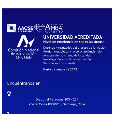
Encuéntranos en
Diagonal Paraguay 205 - 257
Postal Code 8330015, Santiago, Chile