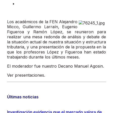
Los académicos de la FEN Alejandro
Micco, Guillermo Larraín, Eugenio
Figueroa y Ramón López, se reunieron para
realizar una mesa redonda de análisis y debate de
la situación actual de nuestra situación y estructura
tributaria, y una presentación de la propuesta en la
que los profesores López y Figueroa han estado
trabajando durante los últimos meses.
El moderador fue nuestro Decano Manuel Agosin.
Ver presentaciones.
Últimas noticias
Investigación evidencia que el mercado valora de