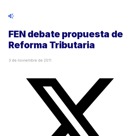
FEN debate propuesta de
Reforma Tributaria
3 de noviembre de 2011