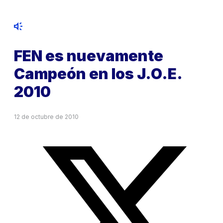
FEN es nuevamente
Campeón en los J.O.E.
2010
12 de octubre de 2010