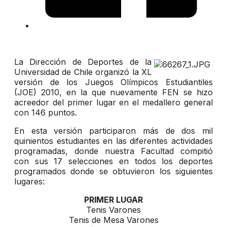
La Dirección de Deportes de la
Universidad de Chile organizó la XL
versión de los Juegos Olímpicos Estudiantiles
(JOE) 2010, en la que nuevamente FEN se hizo
acreedor del primer lugar en el medallero general
con 146 puntos.
En esta versión participaron más de dos mil
quinientos estudiantes en las diferentes actividades
programadas, donde nuestra Facultad compitió
con sus 17 selecciones en todos los deportes
programados donde se obtuvieron los siguientes
lugares:
PRIMER LUGAR
Tenis Varones
Tenis de Mesa Varones