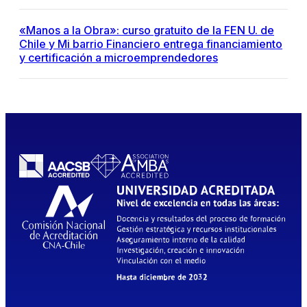
«Manos a la Obra»: curso gratuito de la FEN U. de
Chile y Mi barrio Financiero entrega financiamiento
y certificación a microemprendedores