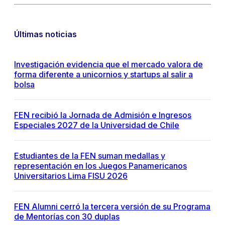
Últimas noticias
Investigación evidencia que el mercado valora de
forma diferente a unicornios y startups al salir a
bolsa
FEN recibió la Jornada de Admisión e Ingresos
Especiales 2027 de la Universidad de Chile
Estudiantes de la FEN suman medallas y
representación en los Juegos Panamericanos
Universitarios Lima FISU 2026
FEN Alumni cerró la tercera versión de su Programa
de Mentorías con 30 duplas