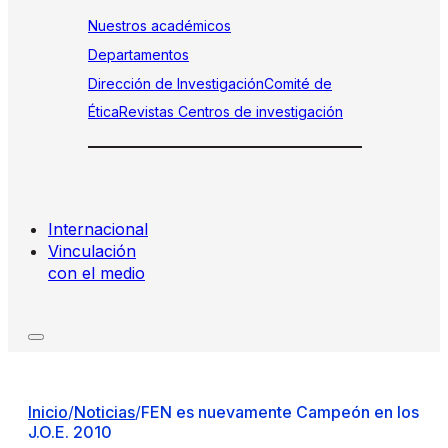
Nuestros académicos
Departamentos
Dirección de Investigación
Comité de
Ética
Revistas
Centros de investigación
Internacional
Vinculación
con el medio
Inicio
/
Noticias
/
FEN es nuevamente Campeón en los
J.O.E. 2010