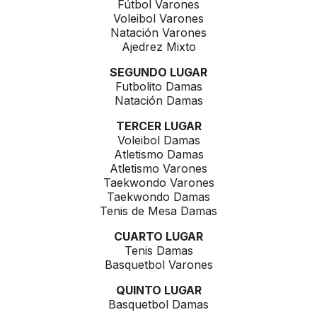
Fútbol Varones
Voleibol Varones
Natación Varones
Ajedrez Mixto
SEGUNDO LUGAR
Futbolito Damas
Natación Damas
TERCER LUGAR
Voleibol Damas
Atletismo Damas
Atletismo Varones
Taekwondo Varones
Taekwondo Damas
Tenis de Mesa Damas
CUARTO LUGAR
Tenis Damas
Basquetbol Varones
QUINTO LUGAR
Basquetbol Damas