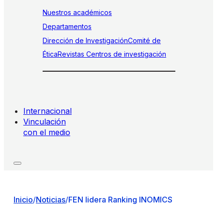
Nuestros académicos
Departamentos
Dirección de Investigación
Comité de
Ética
Revistas
Centros de investigación
Internacional
Vinculación
con el medio
Inicio
/
Noticias
/
FEN lidera Ranking INOMICS