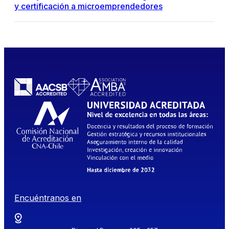
y certificación a microemprendedores
Encuéntranos en