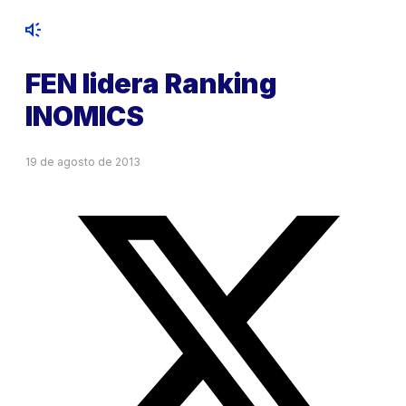
FEN lidera Ranking
INOMICS
19 de agosto de 2013