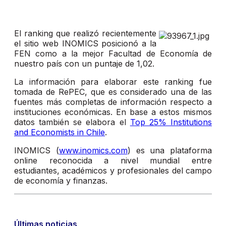
El ranking que realizó recientemente
el sitio web INOMICS posicionó a la
FEN como a la mejor Facultad de Economía de
nuestro país con un puntaje de 1,02.
La información para elaborar este ranking fue
tomada de RePEC, que es considerado una de las
fuentes más completas de información respecto a
instituciones económicas. En base a estos mismos
datos también se elabora el
Top 25% Institutions
and Economists in Chile
.
INOMICS (
www.inomics.com
) es una plataforma
online reconocida a nivel mundial entre
estudiantes, académicos y profesionales del campo
de economía y finanzas.
Últimas noticias