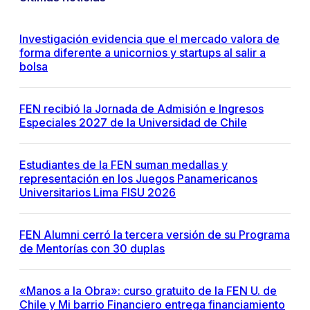
Investigación evidencia que el mercado valora de
forma diferente a unicornios y startups al salir a
bolsa
FEN recibió la Jornada de Admisión e Ingresos
Especiales 2027 de la Universidad de Chile
Estudiantes de la FEN suman medallas y
representación en los Juegos Panamericanos
Universitarios Lima FISU 2026
FEN Alumni cerró la tercera versión de su Programa
de Mentorías con 30 duplas
«Manos a la Obra»: curso gratuito de la FEN U. de
Chile y Mi barrio Financiero entrega financiamiento