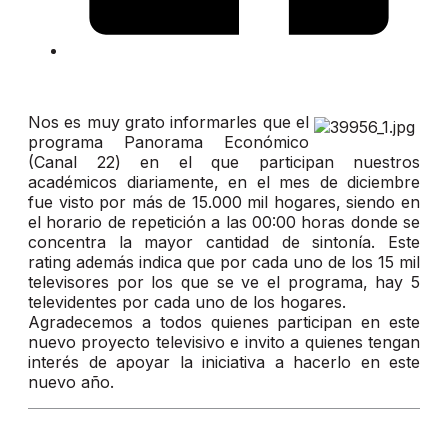
Nos es muy grato informarles que el
programa Panorama Económico
(Canal 22) en el que participan nuestros
académicos diariamente, en el mes de diciembre
fue visto por más de 15.000 mil hogares, siendo en
el horario de repetición a las 00:00 horas donde se
concentra la mayor cantidad de sintonía. Este
rating además indica que por cada uno de los 15 mil
televisores por los que se ve el programa, hay 5
televidentes por cada uno de los hogares.
Agradecemos a todos quienes participan en este
nuevo proyecto televisivo e invito a quienes tengan
interés de apoyar la iniciativa a hacerlo en este
nuevo año.