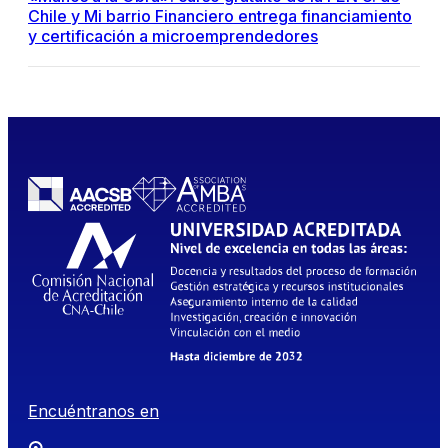
Chile y Mi barrio Financiero entrega financiamiento
y certificación a microemprendedores
Encuéntranos en