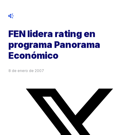
FEN lidera rating en
programa Panorama
Económico
8 de enero de 2007