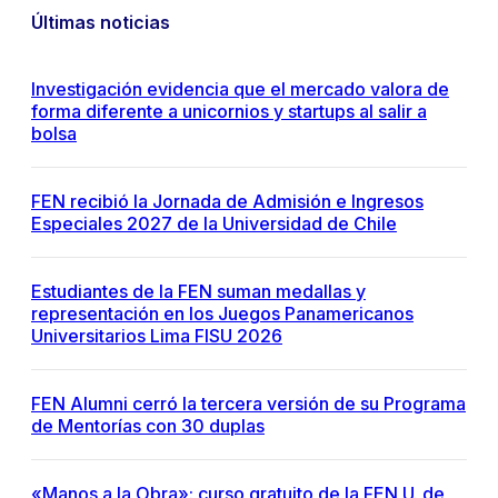
Últimas noticias
Investigación evidencia que el mercado valora de
forma diferente a unicornios y startups al salir a
bolsa
FEN recibió la Jornada de Admisión e Ingresos
Especiales 2027 de la Universidad de Chile
Estudiantes de la FEN suman medallas y
representación en los Juegos Panamericanos
Universitarios Lima FISU 2026
FEN Alumni cerró la tercera versión de su Programa
de Mentorías con 30 duplas
«Manos a la Obra»: curso gratuito de la FEN U. de