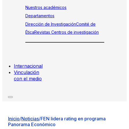
Nuestros académicos
Departamentos
Dirección de Investigación
Comité de
Ética
Revistas
Centros de investigación
Internacional
Vinculación
con el medio
Inicio
/
Noticias
/
FEN lidera rating en programa
Panorama Económico