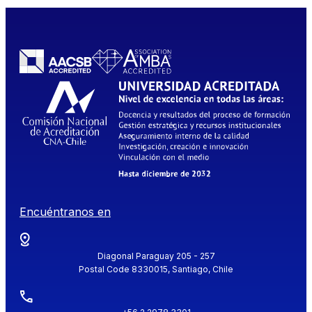
Encuéntranos en
Diagonal Paraguay 205 - 257
Postal Code 8330015, Santiago, Chile