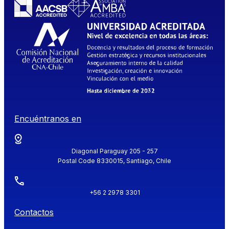
Encuéntranos en
Diagonal Paraguay 205 - 257
Postal Code 8330015, Santiago, Chile
+56 2 2978 3301
Contactos