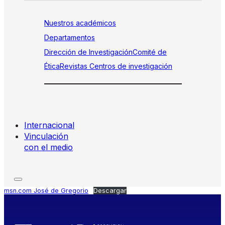
Nuestros académicos
Departamentos
Dirección de Investigación
Comité de
Ética
Revistas
Centros de investigación
Internacional
Vinculación
con el medio
msn.com José de Gregorio
Descargar