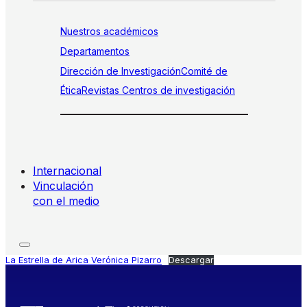
Nuestros académicos
Departamentos
Dirección de Investigación
Comité de
Ética
Revistas
Centros de investigación
Internacional
Vinculación
con el medio
La Estrella de Arica Verónica Pizarro
Descargar