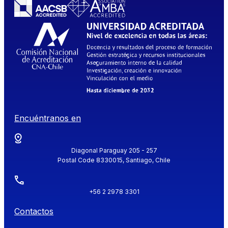
Encuéntranos en
Diagonal Paraguay 205 - 257
Postal Code 8330015, Santiago, Chile
+56 2 2978 3301
Contactos