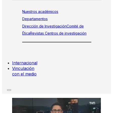
Nuestros académicos
Departamentos
Dirección de Investigación
Comité de
Ética
Revistas
Centros de investigación
Internacional
Vinculación
con el medio