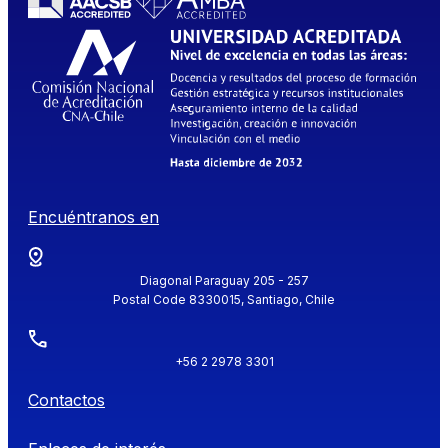
Encuéntranos en
Diagonal Paraguay 205 - 257
Postal Code 8330015, Santiago, Chile
+56 2 2978 3301
Contactos