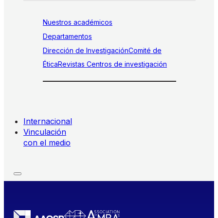
Nuestros académicos
Departamentos
Dirección de Investigación
Comité de
Ética
Revistas
Centros de investigación
Internacional
Vinculación
con el medio