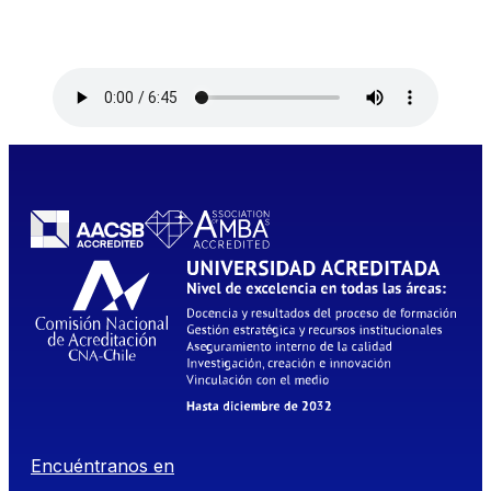
Encuéntranos en