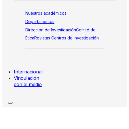
Nuestros académicos
Departamentos
Dirección de Investigación
Comité de
Ética
Revistas
Centros de investigación
Internacional
Vinculación
con el medio