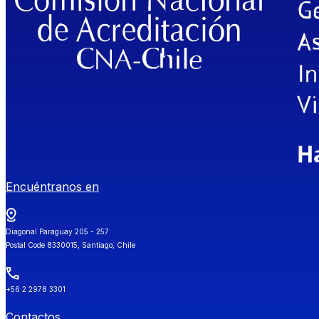
Encuéntranos en
Diagonal Paraguay 205 - 257
Postal Code 8330015, Santiago, Chile
+56 2 2978 3301
Contactos