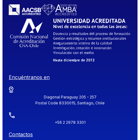
Encuéntranos en
Diagonal Paraguay 205 - 257
Postal Code 8330015, Santiago, Chile
+56 2 2978 3301
Contactos