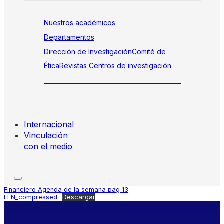
Nuestros académicos
Departamentos
Dirección de Investigación
Comité de
Ética
Revistas
Centros de investigación
Internacional
Vinculación
con el medio
Financiero Agenda de la semana pag 13
FEN_compressed
Descargar