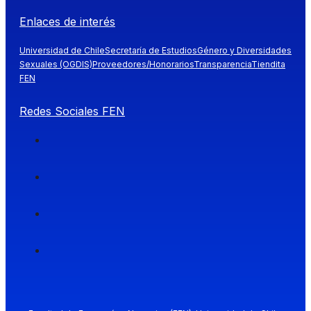
Enlaces de interés
Universidad de Chile
Secretaría de Estudios
Género y Diversidades
Sexuales (OGDIS)
Proveedores/Honorarios
Transparencia
Tiendita
FEN
Redes Sociales FEN