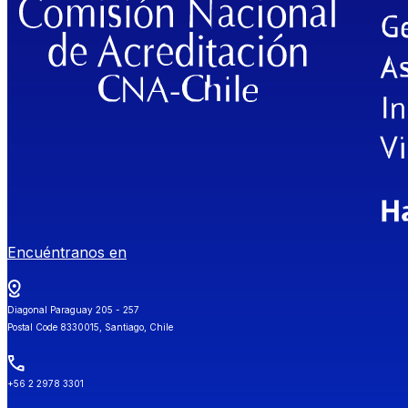
Encuéntranos en
Diagonal Paraguay 205 - 257
Postal Code 8330015, Santiago, Chile
+56 2 2978 3301