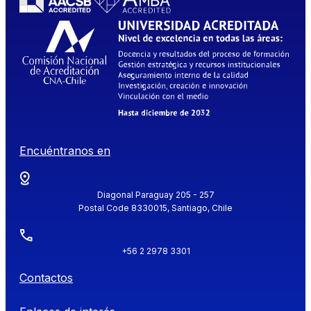
Encuéntranos en
Diagonal Paraguay 205 - 257
Postal Code 8330015, Santiago, Chile
+56 2 2978 3301
Contactos