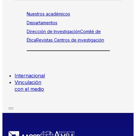
Nuestros académicos
Departamentos
Dirección de Investigación
Comité de
Ética
Revistas
Centros de investigación
Internacional
Vinculación
con el medio