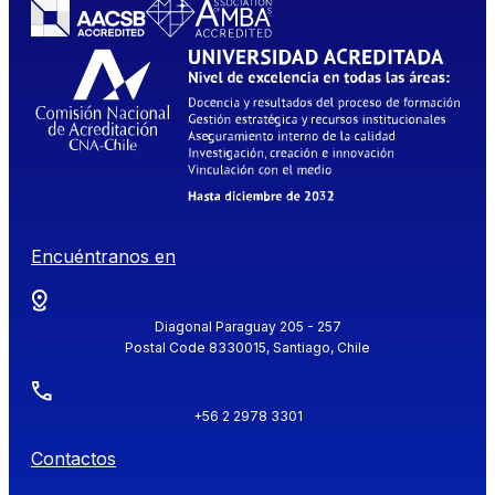
Encuéntranos en
Diagonal Paraguay 205 - 257
Postal Code 8330015, Santiago, Chile
+56 2 2978 3301
Contactos