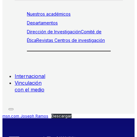
Nuestros académicos
Departamentos
Dirección de Investigación
Comité de
Ética
Revistas
Centros de investigación
Internacional
Vinculación
con el medio
msn.com Joseph Ramos
Descargar