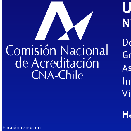
Encuéntranos en