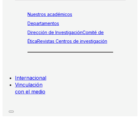
Nuestros académicos
Departamentos
Dirección de Investigación
Comité de
Ética
Revistas
Centros de investigación
Internacional
Vinculación
con el medio