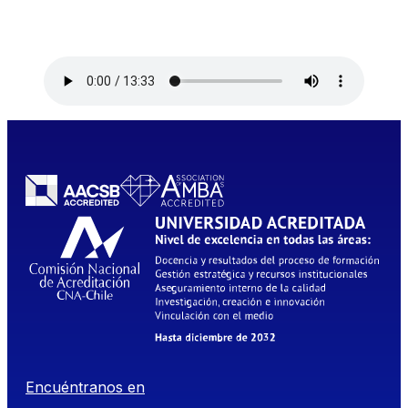
Encuéntranos en