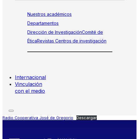
Nuestros académicos
Departamentos
Dirección de Investigación
Comité de
Ética
Revistas
Centros de investigación
Internacional
Vinculación
con el medio
Radio Cooperativa José de Gregorio
Descargar