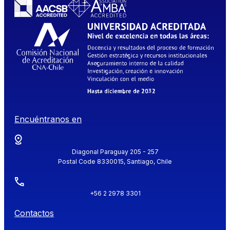
Encuéntranos en
Diagonal Paraguay 205 - 257
Postal Code 8330015, Santiago, Chile
+56 2 2978 3301
Contactos