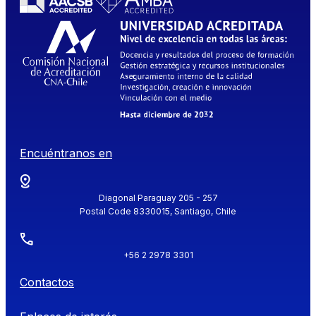
Encuéntranos en
Diagonal Paraguay 205 - 257
Postal Code 8330015, Santiago, Chile
+56 2 2978 3301
Contactos