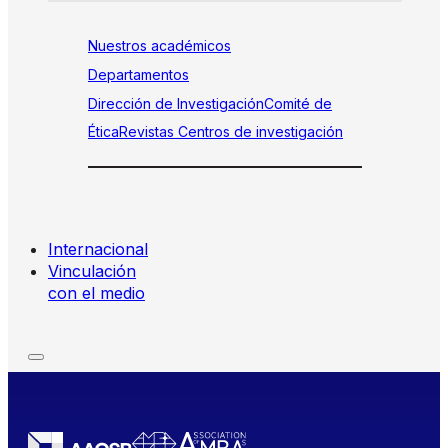
Nuestros académicos
Departamentos
Dirección de Investigación
Comité de
Ética
Revistas
Centros de investigación
Internacional
Vinculación
con el medio