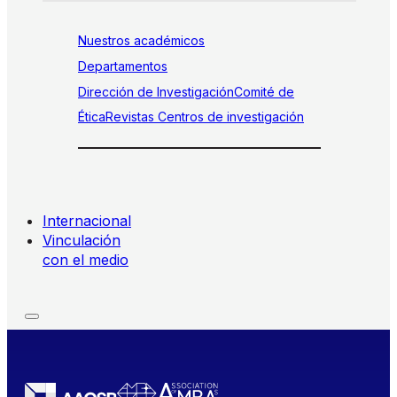
Nuestros académicos
Departamentos
Dirección de Investigación
Comité de
Ética
Revistas
Centros de investigación
Internacional
Vinculación
con el medio