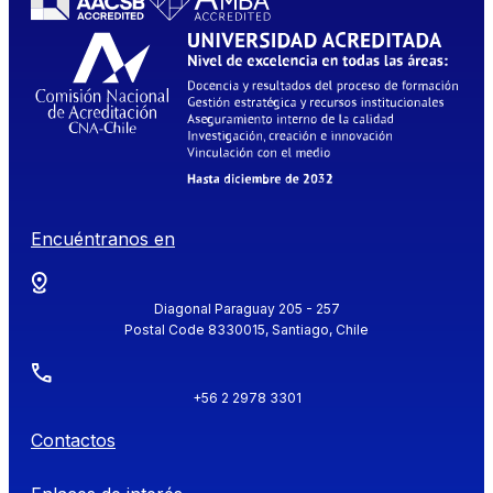
Encuéntranos en
Diagonal Paraguay 205 - 257
Postal Code 8330015, Santiago, Chile
+56 2 2978 3301
Contactos