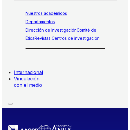
Nuestros académicos
Departamentos
Dirección de Investigación
Comité de
Ética
Revistas
Centros de investigación
Internacional
Vinculación
con el medio