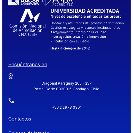
Encuéntranos en
Diagonal Paraguay 205 - 257
Postal Code 8330015, Santiago, Chile
+56 2 2978 3301
Contactos