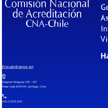
Encuéntranos en
Diagonal Paraguay 205 - 257
Postal Code 8330015, Santiago, Chile
+56 2 2978 3301