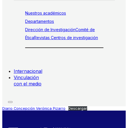
Nuestros académicos
Departamentos
Dirección de Investigación
Comité de
Ética
Revistas
Centros de investigación
Internacional
Vinculación
con el medio
Diario Concepción Verónica Pizarro
Descargar