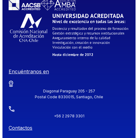
Encuéntranos en
Diagonal Paraguay 205 - 257
Postal Code 8330015, Santiago, Chile
+56 2 2978 3301
Contactos