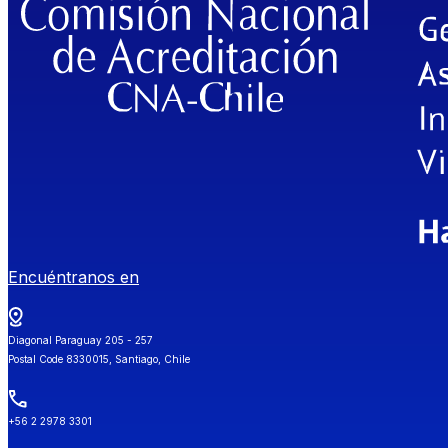
Encuéntranos en
Diagonal Paraguay 205 - 257
Postal Code 8330015, Santiago, Chile
+56 2 2978 3301