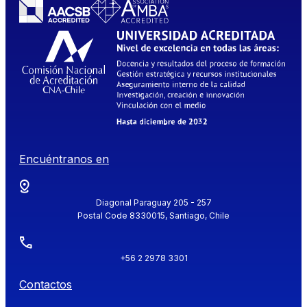
Encuéntranos en
Diagonal Paraguay 205 - 257
Postal Code 8330015, Santiago, Chile
+56 2 2978 3301
Contactos