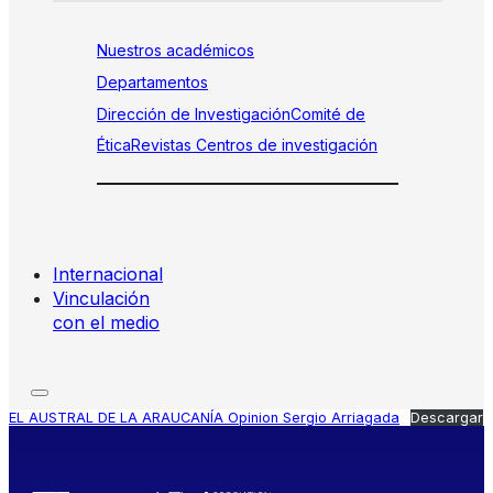
Nuestros académicos
Departamentos
Dirección de Investigación
Comité de
Ética
Revistas
Centros de investigación
Internacional
Vinculación
con el medio
EL AUSTRAL DE LA ARAUCANÍA Opinion Sergio Arriagada
Descargar