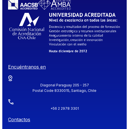
Encuéntranos en
Diagonal Paraguay 205 - 257
Postal Code 8330015, Santiago, Chile
+56 2 2978 3301
Contactos