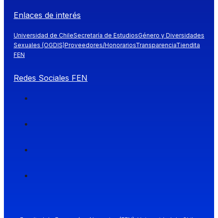
Enlaces de interés
Universidad de Chile
Secretaría de Estudios
Género y Diversidades
Sexuales (OGDIS)
Proveedores/Honorarios
Transparencia
Tiendita
FEN
Redes Sociales FEN