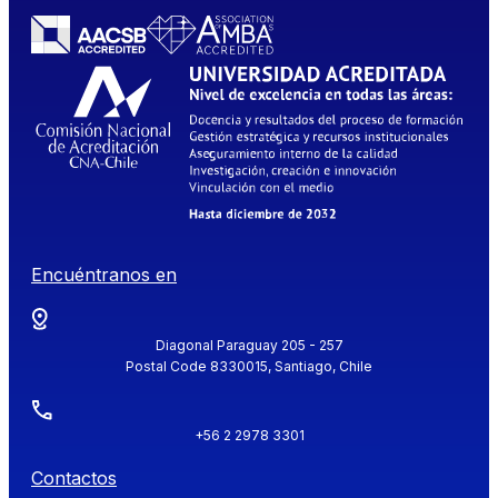
Encuéntranos en
Diagonal Paraguay 205 - 257
Postal Code 8330015, Santiago, Chile
+56 2 2978 3301
Contactos