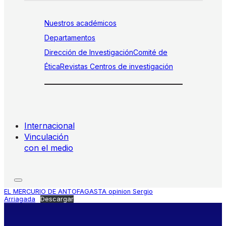
Nuestros académicos
Departamentos
Dirección de Investigación
Comité de
Ética
Revistas
Centros de investigación
Internacional
Vinculación
con el medio
EL MERCURIO DE ANTOFAGASTA opinion Sergio
Arriagada
Descargar