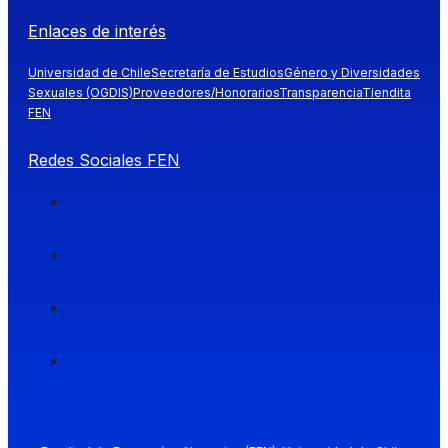
Enlaces de interés
Universidad de Chile
Secretaría de Estudios
Género y Diversidades
Sexuales (OGDIS)
Proveedores/Honorarios
Transparencia
Tiendita
FEN
Redes Sociales FEN