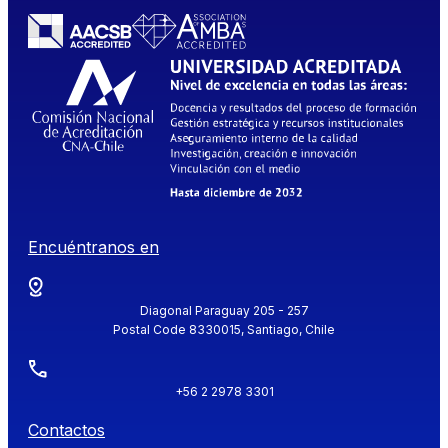
Encuéntranos en
Diagonal Paraguay 205 - 257
Postal Code 8330015, Santiago, Chile
+56 2 2978 3301
Contactos