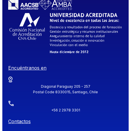
Encuéntranos en
Diagonal Paraguay 205 - 257
Postal Code 8330015, Santiago, Chile
+56 2 2978 3301
Contactos