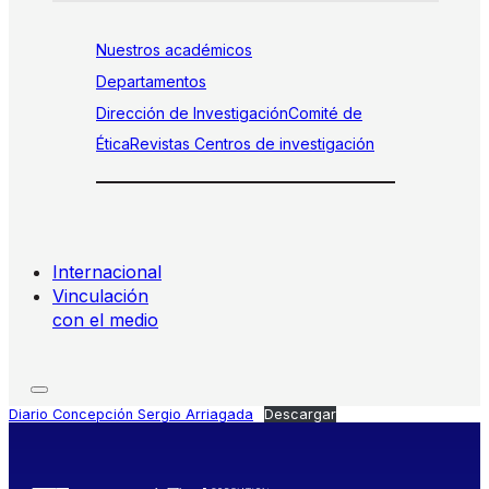
Nuestros académicos
Departamentos
Dirección de Investigación
Comité de
Ética
Revistas
Centros de investigación
Internacional
Vinculación
con el medio
Diario Concepción Sergio Arriagada
Descargar