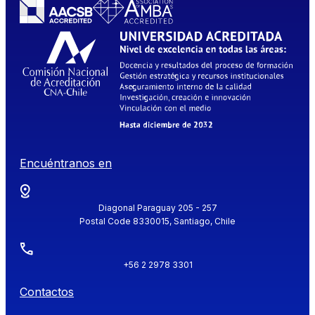
Encuéntranos en
Diagonal Paraguay 205 - 257
Postal Code 8330015, Santiago, Chile
+56 2 2978 3301
Contactos