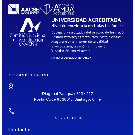
Encuéntranos en
Diagonal Paraguay 205 - 257
Postal Code 8330015, Santiago, Chile
+56 2 2978 3301
Contactos