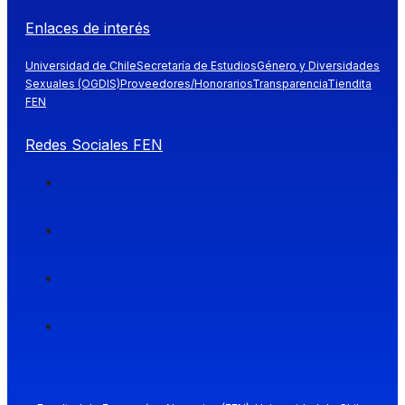
Enlaces de interés
Universidad de Chile
Secretaría de Estudios
Género y Diversidades
Sexuales (OGDIS)
Proveedores/Honorarios
Transparencia
Tiendita
FEN
Redes Sociales FEN