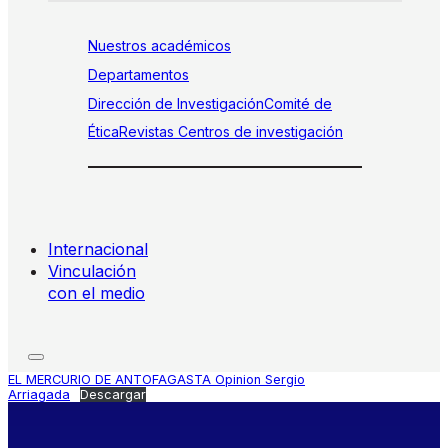
Nuestros académicos
Departamentos
Dirección de Investigación
Comité de
Ética
Revistas
Centros de investigación
Internacional
Vinculación
con el medio
EL MERCURIO DE ANTOFAGASTA Opinion Sergio
Arriagada
Descargar