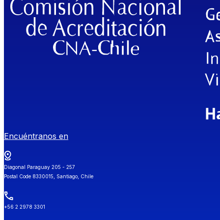
Encuéntranos en
Diagonal Paraguay 205 - 257
Postal Code 8330015, Santiago, Chile
+56 2 2978 3301